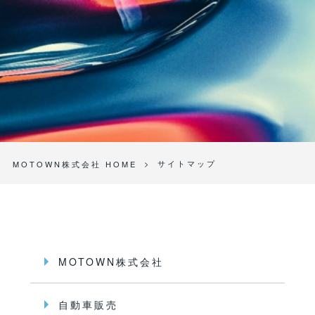
>
サイトマップ
MOTOWN株式会社 HOME
MOTOWN株式会社
自動車販売