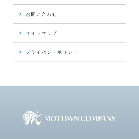
お問い合わせ
サイトマップ
プライバシーポリシー