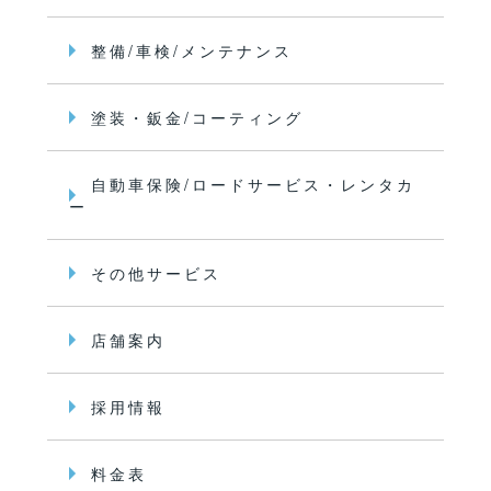
整備/車検/メンテナンス
塗装・鈑金/コーティング
自動車保険/ロードサービス・レンタカ
ー
その他サービス
店舗案内
採用情報
料金表