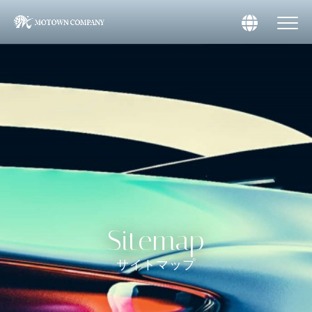
Sitemap
サイトマップ