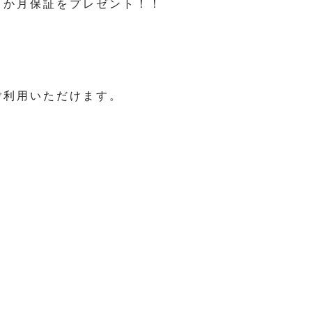
６か月保証をプレゼント！！
ご利用いただけます。