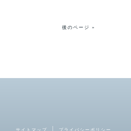
後のページ »
サイトマップ
プライバシーポリシー