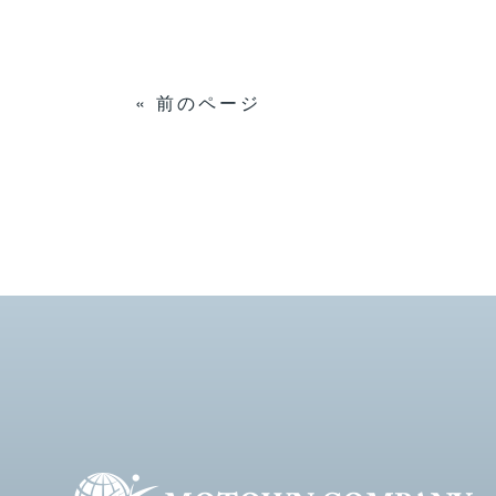
« 前のページ