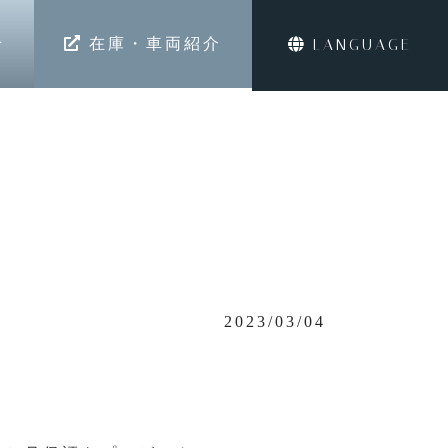
せ
在庫・車両紹介
LANGUAGE
2023/03/04