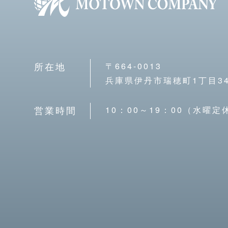
〒664-0013
所在地
兵庫県伊丹市瑞穂町1丁目34
10：00～19：00（水曜定
営業時間