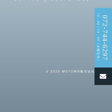
10：00～19：00（水曜定休）
072-744-6297
© 2026 MOTOWN株式会社