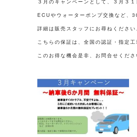
３月のキャンペーンとして、３月３１
ECUやウォーターポンプ交換など、
詳細は販売スタッフにお尋ねください
こちらの保証は、全国の認証・指定工
このお得な機会是非、お問合せくださ