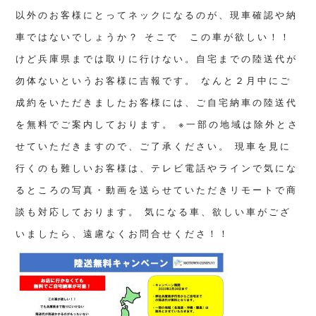
以外のお客様にとってネックになるのが、現車確認や納
車ではないでしょうか？
そこで この車が欲しい！！
けど兵庫県までは取りに行けない。自宅までの陸送代が
勿体ないというお客様に吉報です。
なんと２月中にご
成約をいただきましたお客様には、ご自宅納車の陸送代
を無料でご案内しております。
※一部の地域は除外とさ
せていただきますので、ご了承ください。
現車を見に
行くのも難しいお客様は、テレビ電話やラインで気にな
るところの写真・動画を送らせていただきリモートで商
談も対応しております。
気になる車、欲しい車がござ
いましたら、遠慮なくお問合せくださ！！