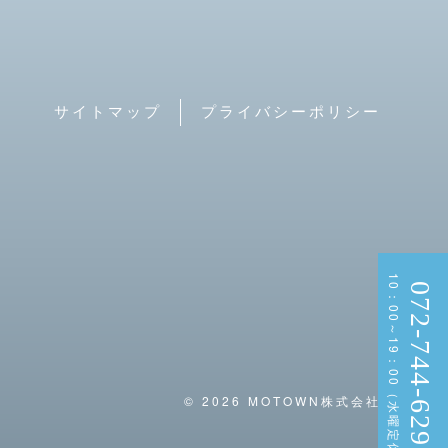
サイトマップ
プライバシーポリシー
10：00～19：00（水曜定休）
072-744-6297
© 2026 MOTOWN株式会社