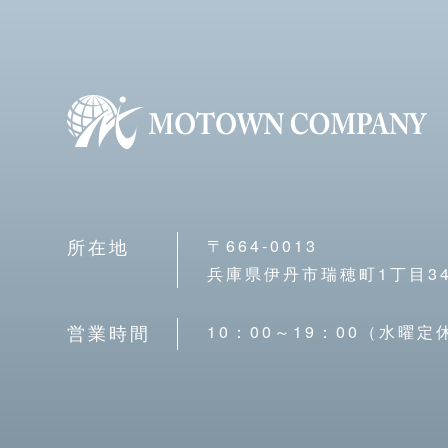
〒664-0013
所在地
兵庫県伊丹市瑞穂町1丁目34
10：00～19：00（水曜定
営業時間