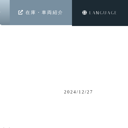
せ
在庫・車両紹介
LANGUAGE
2024/12/27