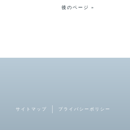
後のページ »
サイトマップ
プライバシーポリシー