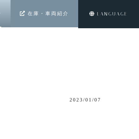
せ
在庫・車両紹介
LANGUAGE
2023/01/07