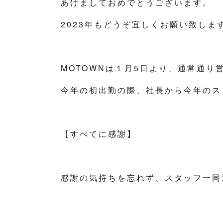
あけましておめでとうございます。
2023年もどうぞ宜しくお願い致しま
MOTOWNは１月5日より、通常通り
今年の初出勤の際、社長から今年のス
【すべてに感謝】
感謝の気持ちを忘れず、スタッフ一同