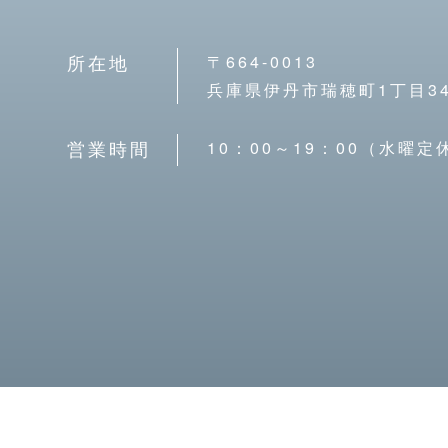
〒664-0013
所在地
兵庫県伊丹市瑞穂町1丁目34
10：00～19：00（水曜定
営業時間