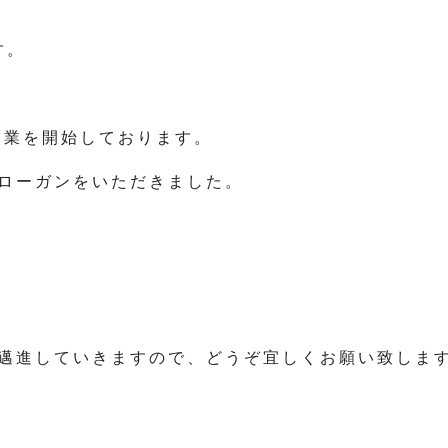
す。
営業を開始しております。
ローガンをいただきました。
邁進していきますので、どうぞ宜しくお願い致しま