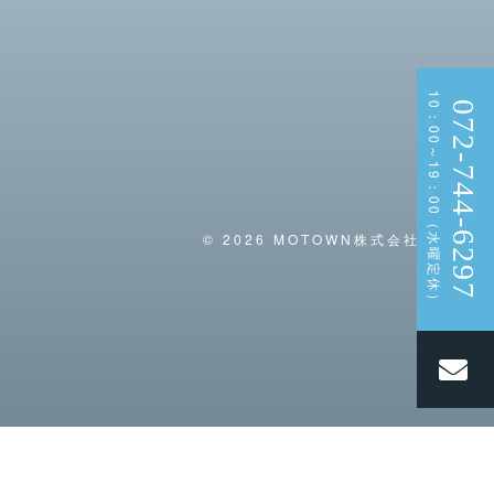
10：00～19：00（水曜定休）
072-744-6297
© 2026 MOTOWN株式会社