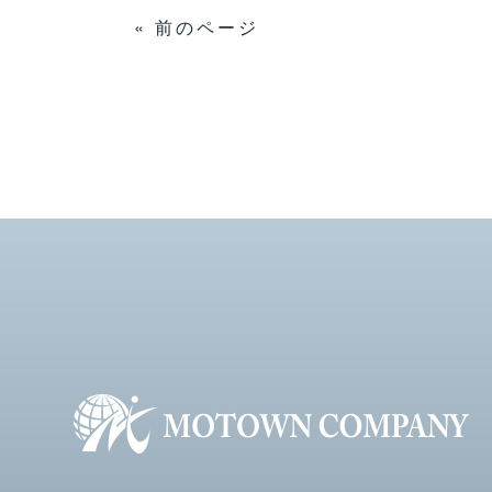
« 前のページ