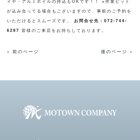
イヤ・アルミホイルの持込もOKです！！
※作業ピット
が込み合ってる場合もございますので、事前のご予約を
いただけるとスムーズです。
お問合せ先：072-744-
6297
皆様のご来店をお待ちしております。
« 前のページ
後のページ »