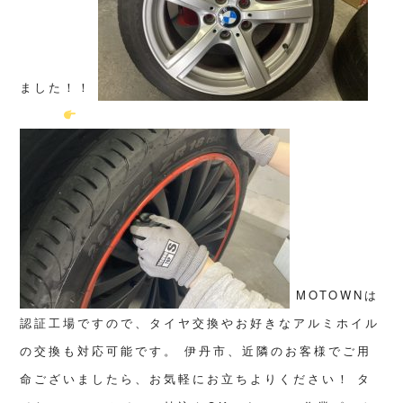
ました！！
MOTOWNは
認証工場ですので、タイヤ交換やお好きなアルミホイル
の交換も対応可能です。
伊丹市、近隣のお客様でご用
命ございましたら、お気軽にお立ちよりください！
タ