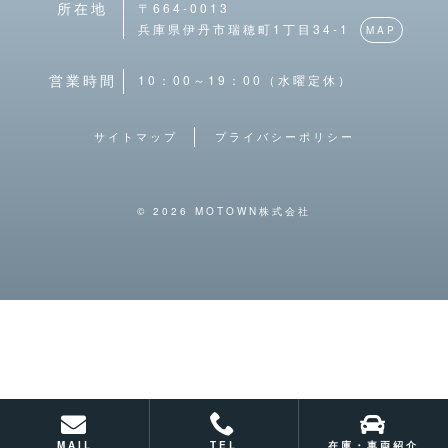
〒664-0013
所在地
兵庫県伊丹市瑞穂町1丁目34-1
MAP
10：00～19：00（水曜定休）
営業時間
サイトマップ
プライバシーポリシー
© 2026 MOTOWN株式会社
MAIL
TEL
在庫・車両紹介