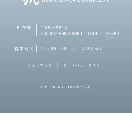
〒664-0013
所在地
兵庫県伊丹市瑞穂町1丁目34-1
MAP
10：00～19：00（水曜定休）
営業時間
サイトマップ
プライバシーポリシー
© 2026 MOTOWN株式会社