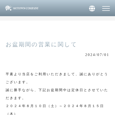
>
>
MOTOWN株式会社 HOME
NEWS
お盆期間の営業に関して
お盆期間の営業に関して
2024/07/01
平素より当店をご利用いただきまして、誠にありがとう
ございます。
誠に勝手ながら、下記お盆期間中は定休日とさせていた
だきます。
２０２４年８月１０日（土）～２０２４年８月１５日
（木）