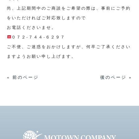
尚、上記期間中のご商談をご希望の際は、事前にご予約
をいただければご対応致しますので
お電話くださいませ。
０７２-７４４-６２９７
ご不便、ご迷惑をおかけしますが、何卒ご了承ください
ますようお願い申し上げます。
« 前のページ
後のページ »